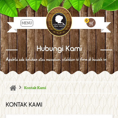
0
MENU
Hubungi Kami
Apabila ada keluhan atau masukan, silahkan isi form di bawah ini
>
Kontak Kami
KONTAK KAMI