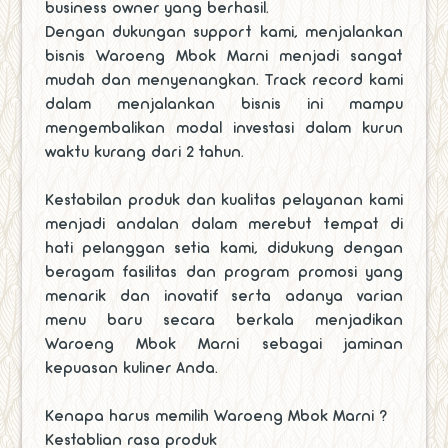
business owner yang berhasil.
Dengan dukungan support kami, menjalankan
bisnis Waroeng Mbok Marni menjadi sangat
mudah dan menyenangkan. Track record kami
dalam menjalankan bisnis ini mampu
mengembalikan modal investasi dalam kurun
waktu kurang dari 2 tahun.
Kestabilan produk dan kualitas pelayanan kami
menjadi andalan dalam merebut tempat di
hati pelanggan setia kami, didukung dengan
beragam fasilitas dan program promosi yang
menarik dan inovatif serta adanya varian
menu baru secara berkala menjadikan
Waroeng Mbok Marni sebagai jaminan
kepuasan kuliner Anda.
Kenapa harus memilih Waroeng Mbok Marni ?
Kestablian rasa produk