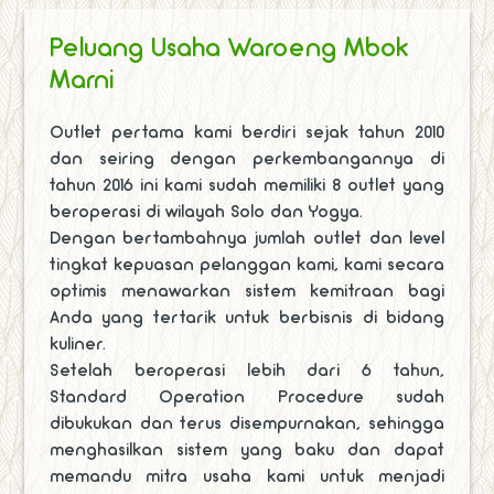
Peluang Usaha Waroeng Mbok
Marni
Outlet pertama kami berdiri sejak tahun 2010
dan seiring dengan perkembangannya di
tahun 2016 ini kami sudah memiliki 8 outlet yang
beroperasi di wilayah Solo dan Yogya.
Dengan bertambahnya jumlah outlet dan level
tingkat kepuasan pelanggan kami, kami secara
optimis menawarkan sistem kemitraan bagi
Anda yang tertarik untuk berbisnis di bidang
kuliner.
Setelah beroperasi lebih dari 6 tahun,
Standard Operation Procedure sudah
dibukukan dan terus disempurnakan, sehingga
menghasilkan sistem yang baku dan dapat
memandu mitra usaha kami untuk menjadi